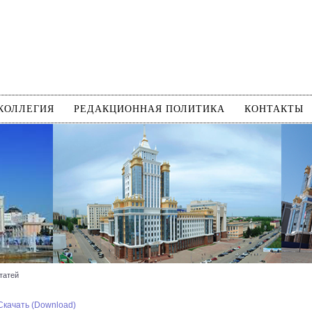
КОЛЛЕГИЯ
РЕДАКЦИОННАЯ ПОЛИТИКА
КОНТАКТЫ
татей
Скачать (Download)