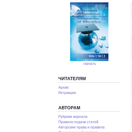
скачать
ЧИТАТЕЛЯМ
Архив
Ретракция
АВТОРАМ
Рубрики журнала
Правила подачи статей
Авторские права и правила