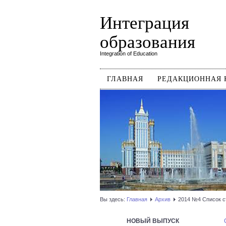
Интеграция
образования
Integration of Education
ГЛАВНАЯ
РЕДАКЦИОННАЯ 
Вы здесь:
Главная
Архив
2014 №4 Список с
НОВЫЙ ВЫПУСК