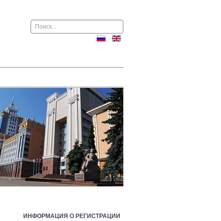
Поиск
ИНФОРМАЦИЯ О РЕГИСТРАЦИИ