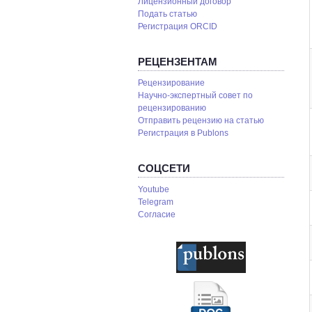
Лицензионный договор
Подать статью
Регистрация ORCID
РЕЦЕНЗЕНТАМ
Рецензирование
Научно-экспертный совет по
рецензированию
Отправить рецензию на статью
Pегистрация в Publons
СОЦСЕТИ
Youtube
Telegram
Согласие