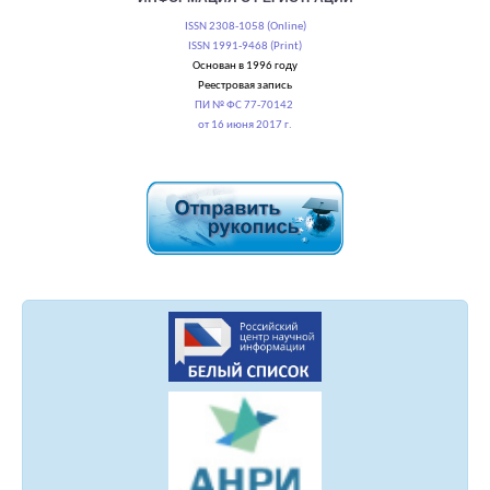
ISSN 2308-1058 (Online)
ISSN 1991-9468 (Print)
Основан в 1996 году
Реестровая запись
ПИ № ФС 77-70142
от 16 июня 2017 г.