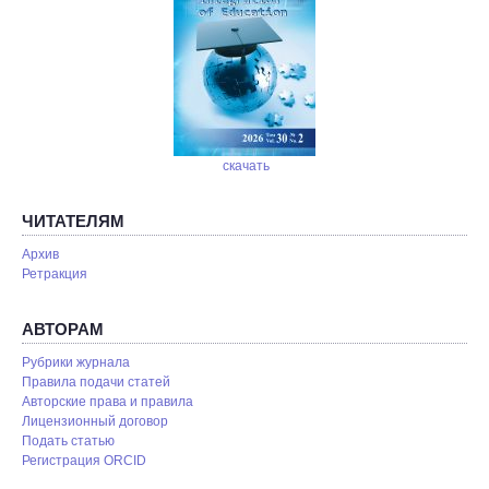
скачать
ЧИТАТЕЛЯМ
Архив
Ретракция
АВТОРАМ
Рубрики журнала
Правила подачи статей
Авторские права и правила
Лицензионный договор
Подать статью
Регистрация ORCID