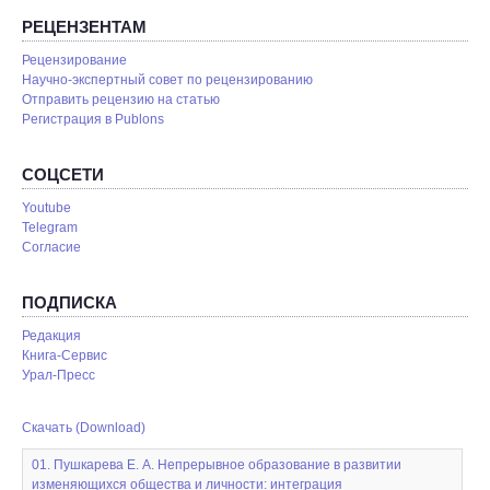
РЕЦЕНЗЕНТАМ
Рецензирование
Научно-экспертный совет по рецензированию
Отправить рецензию на статью
Pегистрация в Publons
СОЦСЕТИ
Youtube
Telegram
Согласие
ПОДПИСКА
Редакция
Книга-Сервис
Урал-Пресс
Скачать (Download)
01. Пушкарева Е. А. Непрерывное образование в развитии
изменяющихся общества и личности: интеграция