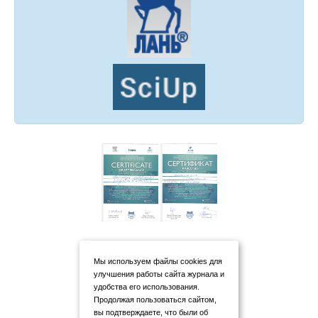
Мы используем файлы cookies для
улучшения работы сайта журнала и
удобства его использования.
Продолжая пользоваться сайтом,
вы подтверждаете, что были об