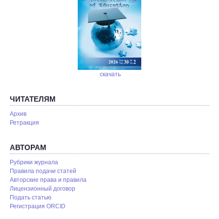
скачать
ЧИТАТЕЛЯМ
Архив
Ретракция
АВТОРАМ
Рубрики журнала
Правила подачи статей
Авторские права и правила
Лицензионный договор
Подать статью
Регистрация ORCID