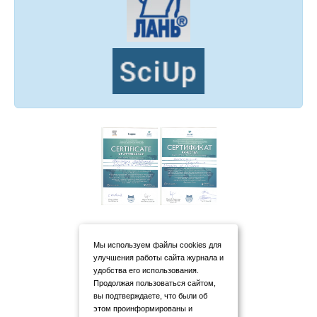
Мы используем файлы cookies для
улучшения работы сайта журнала и
удобства его использования.
Продолжая пользоваться сайтом,
вы подтверждаете, что были об
этом проинформированы и