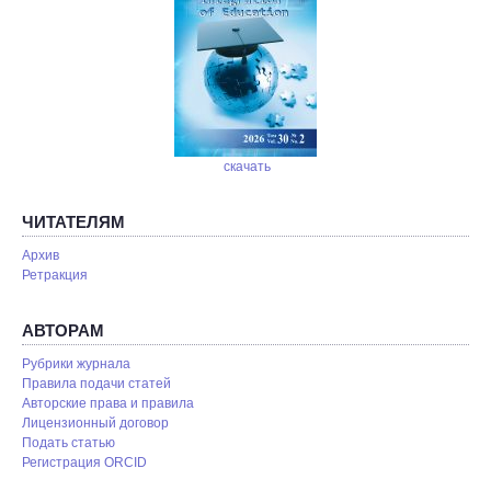
скачать
ЧИТАТЕЛЯМ
Архив
Ретракция
АВТОРАМ
Рубрики журнала
Правила подачи статей
Авторские права и правила
Лицензионный договор
Подать статью
Регистрация ORCID