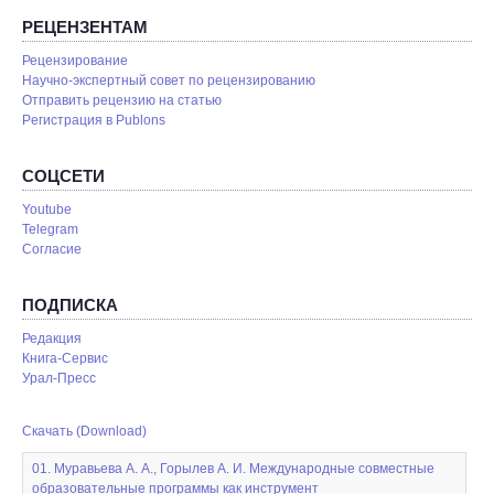
РЕЦЕНЗЕНТАМ
Рецензирование
Научно-экспертный совет по рецензированию
Отправить рецензию на статью
Pегистрация в Publons
СОЦСЕТИ
Youtube
Telegram
Согласие
ПОДПИСКА
Редакция
Книга-Сервис
Урал-Пресс
Скачать (Download)
01. Муравьева А. А., Горылев А. И. Международные совместные
образовательные программы как инструмент