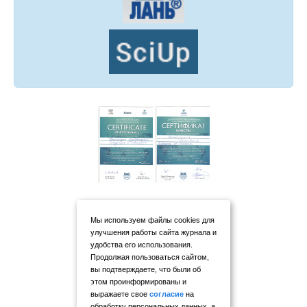
Мы используем файлы cookies для
улучшения работы сайта журнала и
удобства его использования.
Продолжая пользоваться сайтом,
вы подтверждаете, что были об
этом проинформированы и
выражаете свое
согласие
на
обработку персональных данных, а