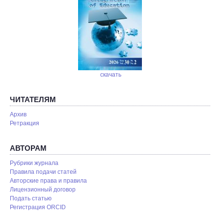
скачать
ЧИТАТЕЛЯМ
Архив
Ретракция
АВТОРАМ
Рубрики журнала
Правила подачи статей
Авторские права и правила
Лицензионный договор
Подать статью
Регистрация ORCID