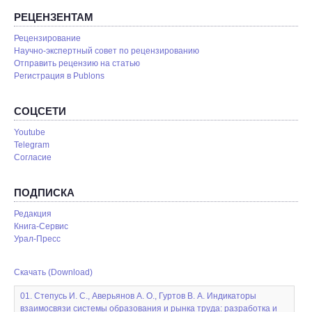
РЕЦЕНЗЕНТАМ
Рецензирование
Научно-экспертный совет по рецензированию
Отправить рецензию на статью
Pегистрация в Publons
СОЦСЕТИ
Youtube
Telegram
Согласие
ПОДПИСКА
Редакция
Книга-Сервис
Урал-Пресс
Скачать (Download)
01. Степусь И. С., Аверьянов А. О., Гуртов В. А. Индикаторы
взаимосвязи системы образования и рынка труда: разработка и