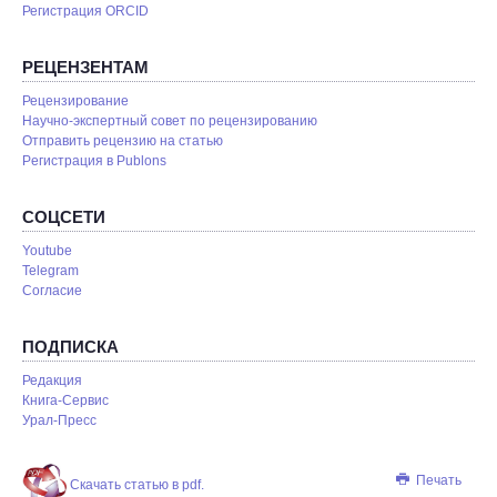
Регистрация ORCID
РЕЦЕНЗЕНТАМ
Рецензирование
Научно-экспертный совет по рецензированию
Отправить рецензию на статью
Pегистрация в Publons
СОЦСЕТИ
Youtube
Telegram
Согласие
ПОДПИСКА
Редакция
Книга-Сервис
Урал-Пресс
Печать
Скачать статью в pdf.