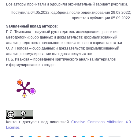
Все авторы прочитали и одобрили окончательный вариант рукописи.
Поступила 04.05.2022; одобрена после рецензирования 29.08.2022;
принята к публикации 05.09.2022.
Заявленный вклад авторов:
Г. С. Тимохина – научный руководитель исследования; развитие
методологии; сбор данных и доказательств; формализованный
анализ; подготовка начального и окончательного варианта статьи.
О. И. Попова – сбор данных и доказательств; формализованный
анализ; формулирование выводов и результатов.
Н. Б. Изакова – проведение критического анализа материалов
и формулирование выводов.
Контент доступен под лицензией
Creative Commons Attribution 4.0
License
.