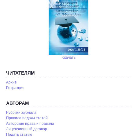
скачать
ЧИТАТЕЛЯМ
Архив
Ретракция
АВТОРАМ
Рубрики журнала
Правила подачи статей
Авторские права и правила
Лицензионный договор
Подать статью