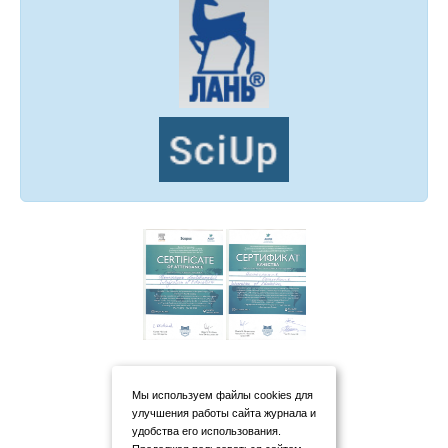
Мы используем файлы cookies для
улучшения работы сайта журнала и
удобства его использования.