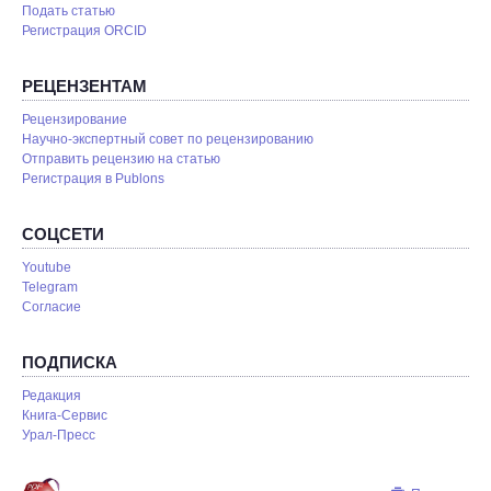
Подать статью
Регистрация ORCID
РЕЦЕНЗЕНТАМ
Рецензирование
Научно-экспертный совет по рецензированию
Отправить рецензию на статью
Pегистрация в Publons
СОЦСЕТИ
Youtube
Telegram
Согласие
ПОДПИСКА
Редакция
Книга-Сервис
Урал-Пресс