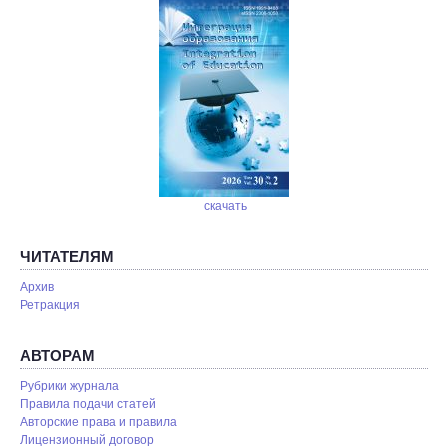
скачать
ЧИТАТЕЛЯМ
Архив
Ретракция
АВТОРАМ
Рубрики журнала
Правила подачи статей
Авторские права и правила
Лицензионный договор