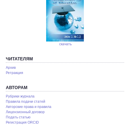
скачать
ЧИТАТЕЛЯМ
Архив
Ретракция
АВТОРАМ
Рубрики журнала
Правила подачи статей
Авторские права и правила
Лицензионный договор
Подать статью
Регистрация ORCID