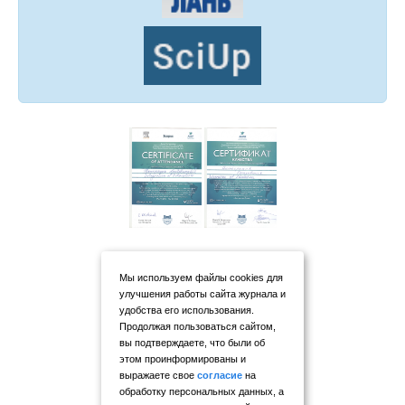
Мы используем файлы cookies для
улучшения работы сайта журнала и
удобства его использования.
Продолжая пользоваться сайтом,
вы подтверждаете, что были об
этом проинформированы и
выражаете свое
согласие
на
обработку персональных данных, а