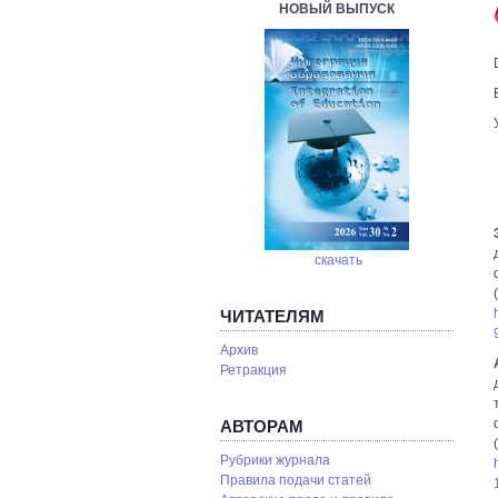
НОВЫЙ ВЫПУСК
скачать
ЧИТАТЕЛЯМ
Архив
Ретракция
АВТОРАМ
Рубрики журнала
Правила подачи статей