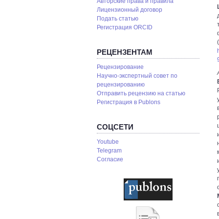
Авторские права и правила
Лицензионный договор
Подать статью
Регистрация ORCID
РЕЦЕНЗЕНТАМ
Рецензирование
Научно-экспертный совет по
рецензированию
Отправить рецензию на статью
Pегистрация в Publons
СОЦСЕТИ
Youtube
Telegram
Согласие