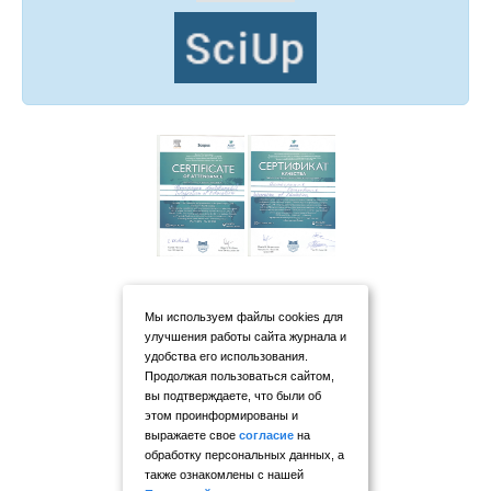
Мы используем файлы cookies для
улучшения работы сайта журнала и
удобства его использования.
Продолжая пользоваться сайтом,
вы подтверждаете, что были об
этом проинформированы и
выражаете свое
согласие
на
обработку персональных данных, а
также ознакомлены с нашей