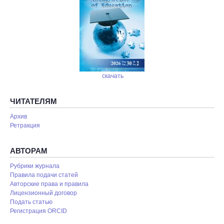
скачать
ЧИТАТЕЛЯМ
Архив
Ретракция
АВТОРАМ
Рубрики журнала
Правила подачи статей
Авторские права и правила
Лицензионный договор
Подать статью
Регистрация ORCID