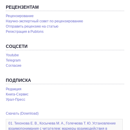
РЕЦЕНЗЕНТАМ
Рецензирование
Научно-экспертный совет по рецензированию
Отправить рецензию на статью
Pегистрация в Publons
СОЦСЕТИ
Youtube
Telegram
Согласие
ПОДПИСКА
Редакция
Книга-Сервис
Урал-Пресс
Скачать (Download)
01. Тихонова Е. В., Косычева М. А., Голечкова Т. Ю. Установление
взаимопонимания с читателем: маркеры взаимодействия в