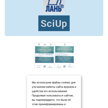
Мы используем файлы cookies для
улучшения работы сайта журнала и
удобства его использования.
Продолжая пользоваться сайтом,
вы подтверждаете, что были об
этом проинформированы и