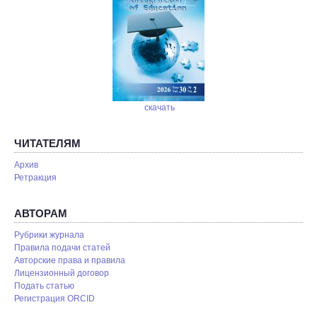
скачать
ЧИТАТЕЛЯМ
Архив
Ретракция
АВТОРАМ
Рубрики журнала
Правила подачи статей
Авторские права и правила
Лицензионный договор
Подать статью
Регистрация ORCID