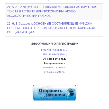
21. А. А. Беляцкая. ИНТЕГРАЛЬНАЯ МЕТОДОЛОГИЯ ИЗУЧЕНИЯ
ТЕКСТА В АСПЕКТЕ ЛИНГВОКУЛЬТУРЫ: АКМЕО-
АКСИОЛОГИЧЕСКИЙ ПОДХОД
22. Н. В. Захарова. ОСНОВНЫЕ СОСТАВЛЯЮЩИЕ ИМИДЖА
СОВРЕМЕННОГО ПЕРЕВОДЧИКА В СФЕРЕ ПЕРЕВОДЧЕСКОЙ
СПЕЦИАЛИЗАЦИИ
ИНФОРМАЦИЯ О РЕГИСТРАЦИИ
ISSN 2308-1058 (Online)
ISSN 1991-9468 (Print)
Основан в 1996 году
Реестровая запись
ПИ № ФС 77-70142
от 16 июня 2017 г.