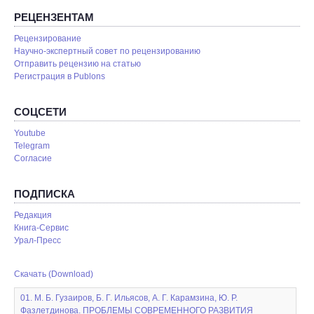
РЕЦЕНЗЕНТАМ
Рецензирование
Научно-экспертный совет по рецензированию
Отправить рецензию на статью
Pегистрация в Publons
СОЦСЕТИ
Youtube
Telegram
Согласие
ПОДПИСКА
Редакция
Книга-Сервис
Урал-Пресс
Скачать (Download)
01. М. Б. Гузаиров, Б. Г. Ильясов, А. Г. Карамзина, Ю. Р.
Фазлетдинова. ПРОБЛЕМЫ СОВРЕМЕННОГО РАЗВИТИЯ