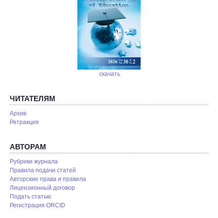
скачать
ЧИТАТЕЛЯМ
Архив
Ретракция
АВТОРАМ
Рубрики журнала
Правила подачи статей
Авторские права и правила
Лицензионный договор
Подать статью
Регистрация ORCID