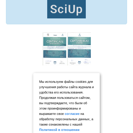
Мы используем файлы cookies для
улучшения работы сайта журнала и
удобства его использования.
Продолжая пользоваться сайтом,
вы подтверждаете, что были об
этом проинформированы и
выражаете свое
согласие
на
обработку персональных данных, а
также ознакомлены с нашей
Политикой в отношении