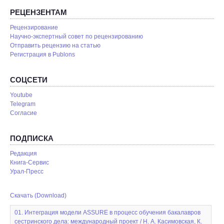
РЕЦЕНЗЕНТАМ
Рецензирование
Научно-экспертный совет по рецензированию
Отправить рецензию на статью
Pегистрация в Publons
СОЦСЕТИ
Youtube
Telegram
Согласие
ПОДПИСКА
Редакция
Книга-Сервис
Урал-Пресс
Скачать (Download)
01. Интеграция модели ASSURE в процесс обучения бакалавров
сестринского дела: международный проект / Н. А. Касимовская, К.