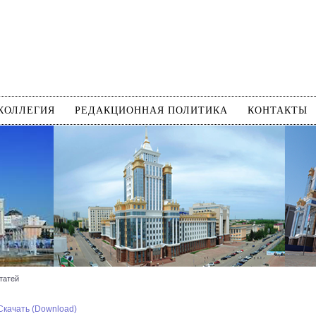
КОЛЛЕГИЯ
РЕДАКЦИОННАЯ ПОЛИТИКА
КОНТАКТЫ
татей
Скачать (Download)