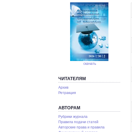
скачать
ЧИТАТЕЛЯМ
Архив
Ретракция
АВТОРАМ
Рубрики журнала
Правила подачи статей
Авторские права и правила