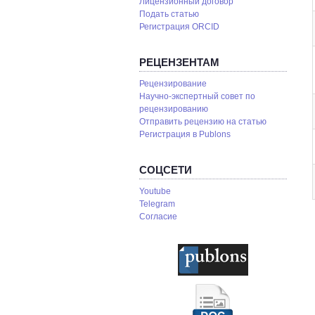
Лицензионный договор
Подать статью
Регистрация ORCID
РЕЦЕНЗЕНТАМ
Рецензирование
Научно-экспертный совет по
рецензированию
Отправить рецензию на статью
Pегистрация в Publons
СОЦСЕТИ
Youtube
Telegram
Согласие