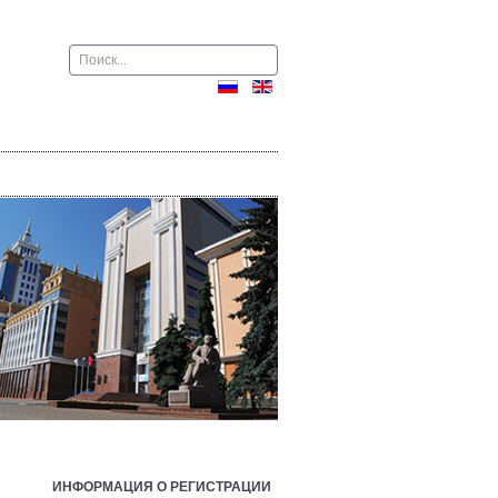
Поиск
ИНФОРМАЦИЯ О РЕГИСТРАЦИИ