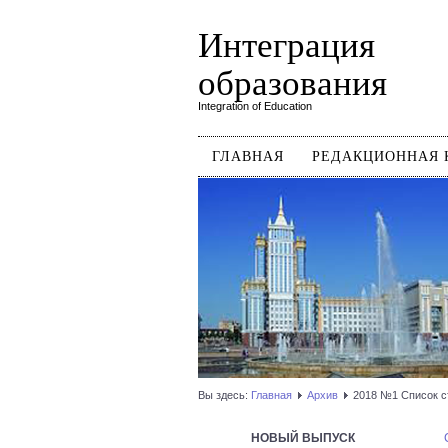
Интеграция
образования
Integration of Education
ГЛАВНАЯ
РЕДАКЦИОННАЯ 
Вы здесь:
Главная
Архив
2018 №1 Список с
НОВЫЙ ВЫПУСК