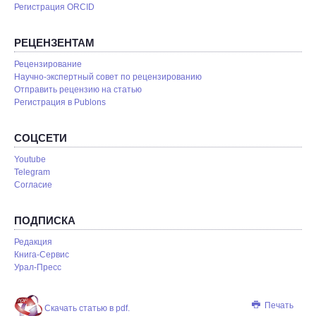
Регистрация ORCID
РЕЦЕНЗЕНТАМ
Рецензирование
Научно-экспертный совет по рецензированию
Отправить рецензию на статью
Pегистрация в Publons
СОЦСЕТИ
Youtube
Telegram
Согласие
ПОДПИСКА
Редакция
Книга-Сервис
Урал-Пресс
Печать
Скачать статью в pdf.