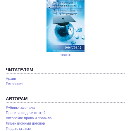
скачать
ЧИТАТЕЛЯМ
Архив
Ретракция
АВТОРАМ
Рубрики журнала
Правила подачи статей
Авторские права и правила
Лицензионный договор
Подать статью