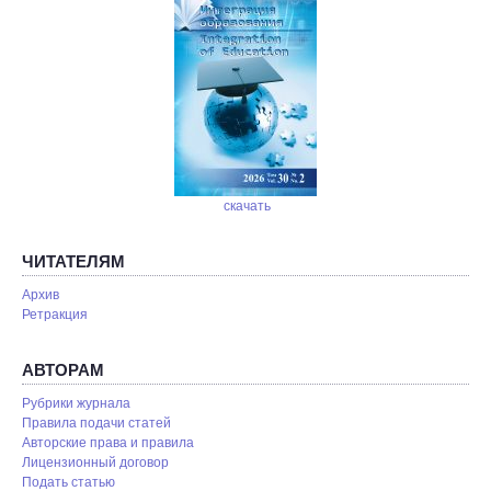
скачать
ЧИТАТЕЛЯМ
Архив
Ретракция
АВТОРАМ
Рубрики журнала
Правила подачи статей
Авторские права и правила
Лицензионный договор
Подать статью