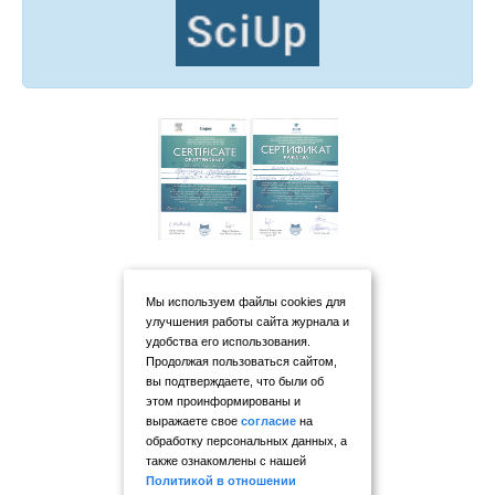
Мы используем файлы cookies для
улучшения работы сайта журнала и
удобства его использования.
Продолжая пользоваться сайтом,
вы подтверждаете, что были об
этом проинформированы и
выражаете свое
согласие
на
обработку персональных данных, а
также ознакомлены с нашей
Политикой в отношении