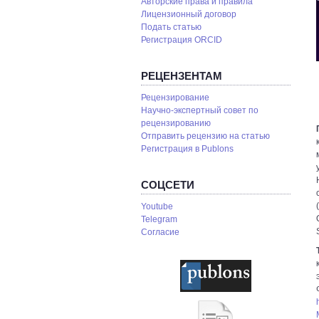
Авторские права и правила
Лицензионный договор
Подать статью
Регистрация ORCID
РЕЦЕНЗЕНТАМ
Рецензирование
Научно-экспертный совет по
рецензированию
Отправить рецензию на статью
Pегистрация в Publons
СОЦСЕТИ
Youtube
Telegram
Согласие