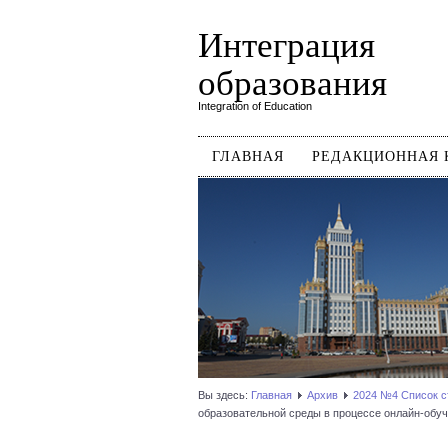
Интеграция
образования
Integration of Education
ГЛАВНАЯ
РЕДАКЦИОННАЯ 
Вы здесь:
Главная
Архив
2024 №4 Список с
образовательной среды в процессе онлайн-обу