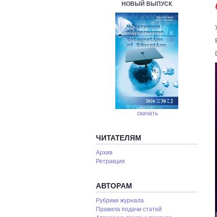
НОВЫЙ ВЫПУСК
скачать
ЧИТАТЕЛЯМ
Архив
Ретракция
АВТОРАМ
Рубрики журнала
Правила подачи статей