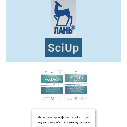
Мы используем файлы cookies для
улучшения работы сайта журнала и