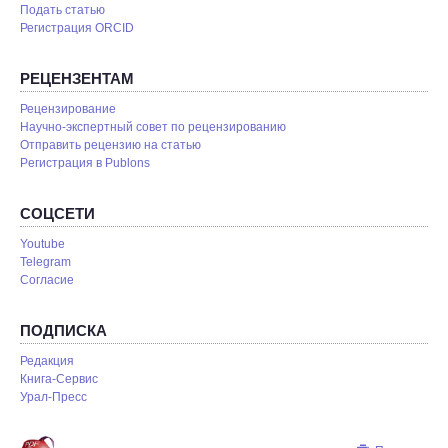
Подать статью
Регистрация ORCID
РЕЦЕНЗЕНТАМ
Рецензирование
Научно-экспертный совет по рецензированию
Отправить рецензию на статью
Pегистрация в Publons
СОЦСЕТИ
Youtube
Telegram
Согласие
ПОДПИСКА
Редакция
Книга-Сервис
Урал-Пресс