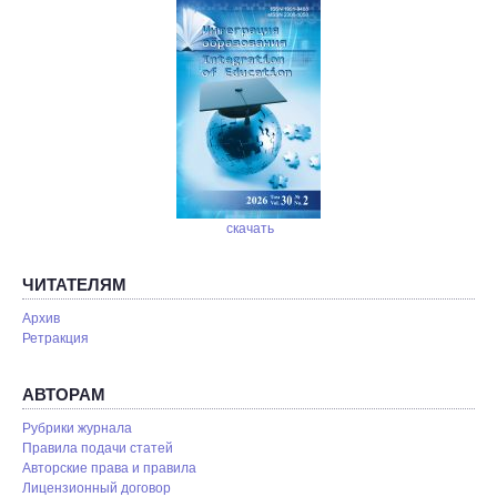
скачать
ЧИТАТЕЛЯМ
Архив
Ретракция
АВТОРАМ
Рубрики журнала
Правила подачи статей
Авторские права и правила
Лицензионный договор