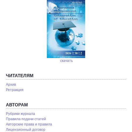
скачать
ЧИТАТЕЛЯМ
Архив
Ретракция
АВТОРАМ
Рубрики журнала
Правила подачи статей
Авторские права и правила
Лицензионный договор