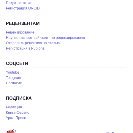
Подать статью
Регистрация ORCID
РЕЦЕНЗЕНТАМ
Рецензирование
Научно-экспертный совет по рецензированию
Отправить рецензию на статью
Pегистрация в Publons
СОЦСЕТИ
Youtube
Telegram
Согласие
ПОДПИСКА
Редакция
Книга-Сервис
Урал-Пресс