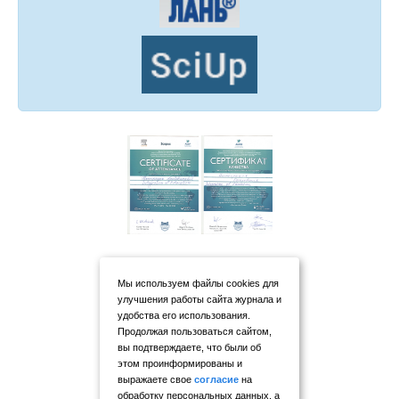
Мы используем файлы cookies для
улучшения работы сайта журнала и
удобства его использования.
Продолжая пользоваться сайтом,
вы подтверждаете, что были об
этом проинформированы и
выражаете свое
согласие
на
обработку персональных данных, а