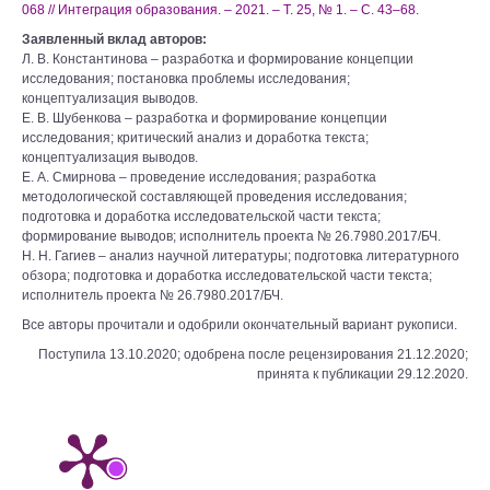
068 // Интеграция образования. – 2021. – Т. 25, № 1. – С. 43–68.
Заявленный вклад авторов:
Л. В. Константинова – разработка и формирование концепции
исследования; постановка проблемы исследования;
концептуализация выводов.
Е. В. Шубенкова – разработка и формирование концепции
исследования; критический анализ и доработка текста;
концептуализация выводов.
Е. А. Смирнова – проведение исследования; разработка
методологической составляющей проведения исследования;
подготовка и доработка исследовательской части текста;
формирование выводов; исполнитель проекта № 26.7980.2017/БЧ.
Н. Н. Гагиев – анализ научной литературы; подготовка литературного
обзора; подготовка и доработка исследовательской части текста;
исполнитель проекта № 26.7980.2017/БЧ.
Все авторы прочитали и одобрили окончательный вариант рукописи.
Поступила 13.10.2020; одобрена после рецензирования 21.12.2020;
принята к публикации 29.12.2020.