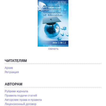
скачать
ЧИТАТЕЛЯМ
Архив
Ретракция
АВТОРАМ
Рубрики журнала
Правила подачи статей
Авторские права и правила
Лицензионный договор