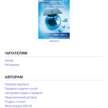
скачать
ЧИТАТЕЛЯМ
Архив
Ретракция
АВТОРАМ
Рубрики журнала
Правила подачи статей
Авторские права и правила
Лицензионный договор
Подать статью
Регистрация ORCID