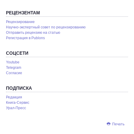
РЕЦЕНЗЕНТАМ
Рецензирование
Научно-экспертный совет по рецензированию
Отправить рецензию на статью
Pегистрация в Publons
СОЦСЕТИ
Youtube
Telegram
Согласие
ПОДПИСКА
Редакция
Книга-Сервис
Урал-Пресс
Печать