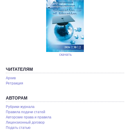
скачать
ЧИТАТЕЛЯМ
Архив
Ретракция
АВТОРАМ
Рубрики журнала
Правила подачи статей
Авторские права и правила
Лицензионный договор
Подать статью