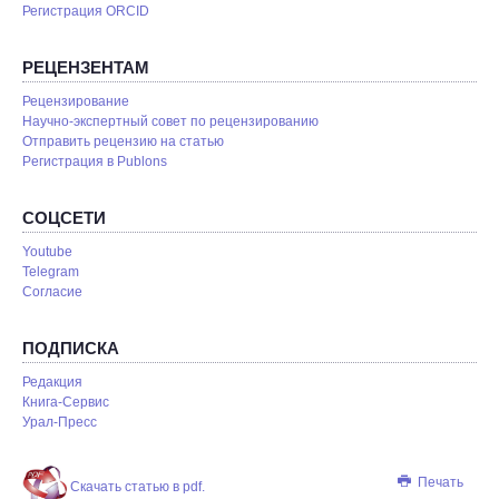
Регистрация ORCID
РЕЦЕНЗЕНТАМ
Рецензирование
Научно-экспертный совет по рецензированию
Отправить рецензию на статью
Pегистрация в Publons
СОЦСЕТИ
Youtube
Telegram
Согласие
ПОДПИСКА
Редакция
Книга-Сервис
Урал-Пресс
Печать
Скачать статью в pdf.