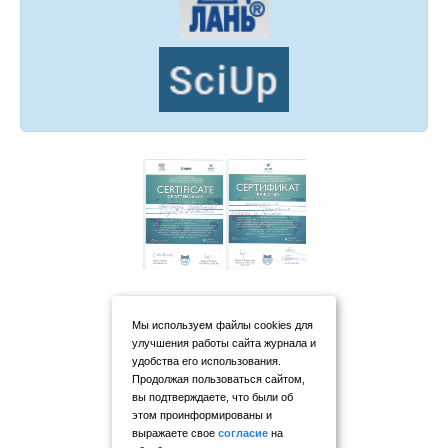
Мы используем файлы cookies для
улучшения работы сайта журнала и
удобства его использования.
Продолжая пользоваться сайтом,
вы подтверждаете, что были об
этом проинформированы и
выражаете свое
согласие
на