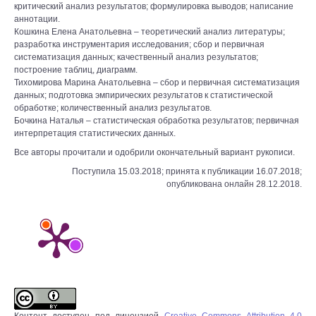
критический анализ результатов; формулировка выводов; написание
аннотации.
Кошкина Елена Анатольевна – теоретический анализ литературы;
разработка инструментария исследования; сбор и первичная
систематизация данных; качественный анализ результатов;
построение таблиц, диаграмм.
Тихомирова Марина Анатольевна – сбор и первичная систематизация
данных; подготовка эмпирических результатов к статистической
обработке; количественный анализ результатов.
Бочкина Наталья – статистическая обработка результатов; первичная
интерпретация статистических данных.
Все авторы прочитали и одобрили окончательный вариант рукописи.
Поступила 15.03.2018; принята к публикации 16.07.2018;
опубликована онлайн 28.12.2018.