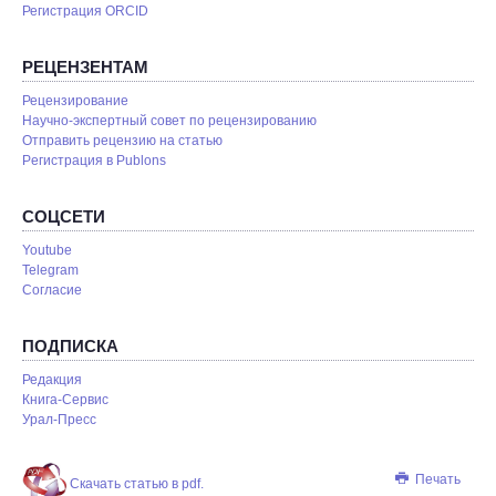
Регистрация ORCID
РЕЦЕНЗЕНТАМ
Рецензирование
Научно-экспертный совет по рецензированию
Отправить рецензию на статью
Pегистрация в Publons
СОЦСЕТИ
Youtube
Telegram
Согласие
ПОДПИСКА
Редакция
Книга-Сервис
Урал-Пресс
Печать
Скачать статью в pdf.