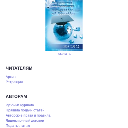
скачать
ЧИТАТЕЛЯМ
Архив
Ретракция
АВТОРАМ
Рубрики журнала
Правила подачи статей
Авторские права и правила
Лицензионный договор
Подать статью