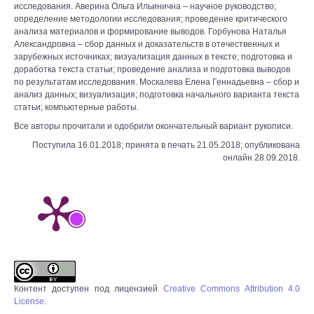
исследования. Аверина Ольга Ильинична – научное руководство;
определение методологии исследования; проведение критического
анализа материалов и формирование выводов. Горбунова Наталья
Александровна – сбор данных и доказательств в отечественных и
зарубежных источниках; визуализация данных в тексте; подготовка и
доработка текста статьи; проведение анализа и подготовка выводов
по результатам исследования. Москалева Елена Геннадьевна – сбор и
анализ данных; визуализация; подготовка начального варианта текста
статьи; компьютерные работы.
Все авторы прочитали и одобрили окончательный вариант рукописи.
Поступила 16.01.2018; принята в печать 21.05.2018; опубликована
онлайн 28.09.2018.
Контент доступен под лицензией
Creative Commons Attribution 4.0
License
.