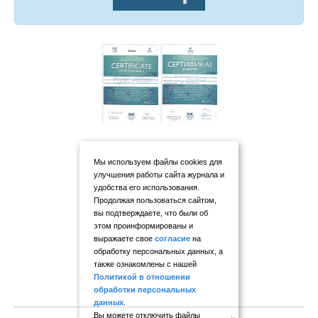
Мы используем файлы cookies для
улучшения работы сайта журнала и
удобства его использования.
Продолжая пользоваться сайтом,
вы подтверждаете, что были об
этом проинформированы и
выражаете свое
согласие
на
обработку персональных данных, а
также ознакомлены с нашей
Политикой в отношении
обработки персональных
данных
.
Вы можете отключить файлы