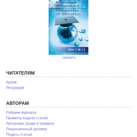
скачать
ЧИТАТЕЛЯМ
Архив
Ретракция
АВТОРАМ
Рубрики журнала
Правила подачи статей
Авторские права и правила
Лицензионный договор
Подать статью