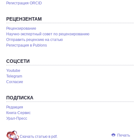
Регистрация ORCID
РЕЦЕНЗЕНТАМ
Рецензирование
Научно-экспертный совет по рецензированию
Отправить рецензию на статью
Pегистрация в Publons
СОЦСЕТИ
Youtube
Telegram
Согласие
ПОДПИСКА
Редакция
Книга-Сервис
Урал-Пресс
Печать
Скачать статью в pdf.