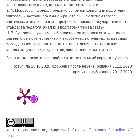
первоначальных выводов; подготовка текста статьи.
Е. А. Морозова – формулирование основной концепции подготовки
учителей иностранного языка к работе в инклюзивном классе;
критический анализ проекта профессионального государственного
стандарта педагога; анализ и подготовка текста статьи.
Н. В. Буренина – участие в обсуждении материалов статьи; анализ
материалов в отечественных и зарубежных источниках по методам
исследования; разработка анкеты; проведение анкетирования;
анализ полученных результатов; дополнение текста статьи.
Все авторы прочитали и одобрили окончательный вариант рукописи.
Поступила 26.10.2020; одобрена после рецензирования 21.12.2020;
принята к публикации 29.12.2020.
Контент доступен под лицензией
Creative Commons Attribution 4.0
License
.