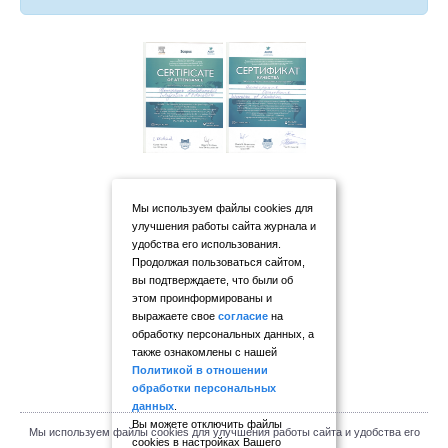
Мы используем файлы cookies для
улучшения работы сайта журнала и
удобства его использования.
Продолжая пользоваться сайтом,
вы подтверждаете, что были об
этом проинформированы и
выражаете свое
согласие
на
обработку персональных данных, а
также ознакомлены с нашей
Политикой в отношении
обработки персональных
данных
.
Вы можете отключить файлы
Мы используем файлы cookies для улучшения работы сайта и удобства его
cookies в настройках Вашего