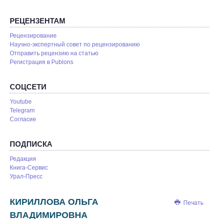
РЕЦЕНЗЕНТАМ
Рецензирование
Научно-экспертный совет по рецензированию
Отправить рецензию на статью
Pегистрация в Publons
СОЦСЕТИ
Youtube
Telegram
Согласие
ПОДПИСКА
Редакция
Книга-Сервис
Урал-Пресс
КИРИЛЛОВА ОЛЬГА
Печать
ВЛАДИМИРОВНА