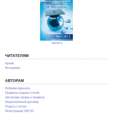
скачать
ЧИТАТЕЛЯМ
Архив
Ретракция
АВТОРАМ
Рубрики журнала
Правила подачи статей
Авторские права и правила
Лицензионный договор
Подать статью
Регистрация ORCID