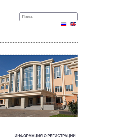
Поиск
ИНФОРМАЦИЯ О РЕГИСТРАЦИИ