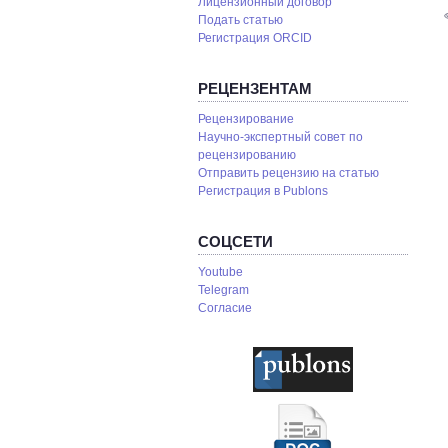
Лицензионный договор
Подать статью
Регистрация ORCID
РЕЦЕНЗЕНТАМ
Рецензирование
Научно-экспертный совет по
рецензированию
Отправить рецензию на статью
Pегистрация в Publons
СОЦСЕТИ
Youtube
Telegram
Согласие