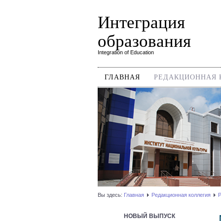
Интеграция
образования
Integration of Education
ГЛАВНАЯ
РЕДАКЦИОННАЯ 
Вы здесь:
Главная
Редакционная коллегия
Р
НОВЫЙ ВЫПУСК