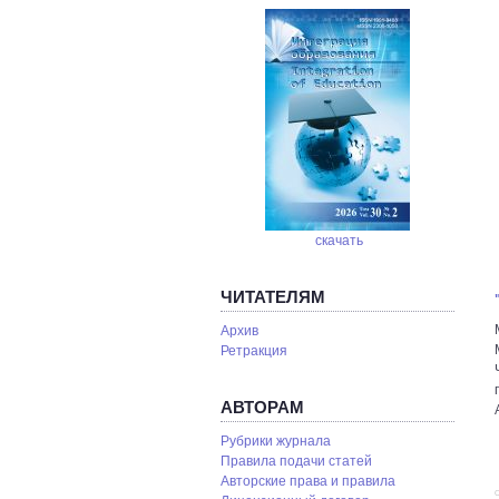
скачать
ЧИТАТЕЛЯМ
Архив
Ретракция
АВТОРАМ
Рубрики журнала
Правила подачи статей
Авторские права и правила
С