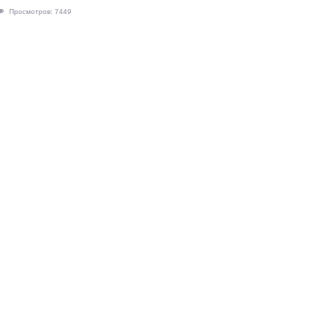
Просмотров: 7449