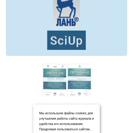
Мы используем файлы cookies для
улучшения работы сайта журнала и
удобства его использования.
Продолжая пользоваться сайтом,