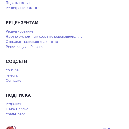
Подать статью
Регистрация ORCID
РЕЦЕНЗЕНТАМ
Рецензирование
Научно-экспертный совет по рецензированию
Отправить рецензию на статью
Pегистрация в Publons
СОЦСЕТИ
Youtube
Telegram
Согласие
ПОДПИСКА
Редакция
Книга-Сервис
Урал-Пресс