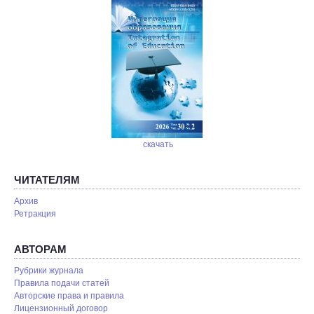
скачать
ЧИТАТЕЛЯМ
Архив
Ретракция
АВТОРАМ
Рубрики журнала
Правила подачи статей
Авторские права и правила
Лицензионный договор