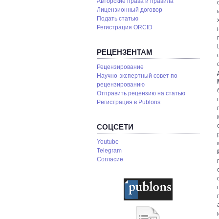
Авторские права и правила
Лицензионный договор
Подать статью
Регистрация ORCID
РЕЦЕНЗЕНТАМ
Рецензирование
Научно-экспертный совет по
рецензированию
Отправить рецензию на статью
Pегистрация в Publons
СОЦСЕТИ
Youtube
Telegram
Согласие