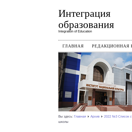
Интеграция
образования
Integration of Education
ГЛАВНАЯ
РЕДАКЦИОННАЯ 
Вы здесь:
Главная
Архив
2022 №3 Список с
школы