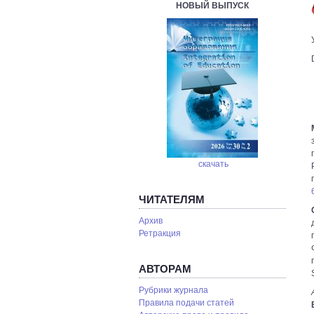
НОВЫЙ ВЫПУСК
скачать
ЧИТАТЕЛЯМ
Архив
Ретракция
АВТОРАМ
Рубрики журнала
Правила подачи статей