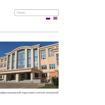
Поиск
профессиональной подготовке учителя начальной