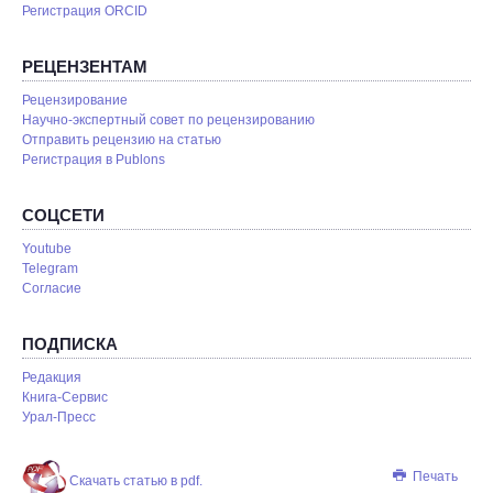
Регистрация ORCID
РЕЦЕНЗЕНТАМ
Рецензирование
Научно-экспертный совет по рецензированию
Отправить рецензию на статью
Pегистрация в Publons
СОЦСЕТИ
Youtube
Telegram
Согласие
ПОДПИСКА
Редакция
Книга-Сервис
Урал-Пресс
Печать
Скачать статью в pdf.