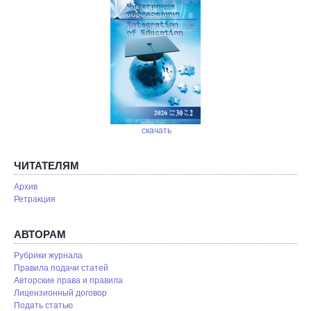
скачать
ЧИТАТЕЛЯМ
Архив
Ретракция
АВТОРАМ
Рубрики журнала
Правила подачи статей
Авторские права и правила
Лицензионный договор
Подать статью