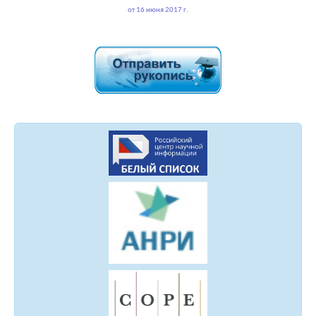
от 16 июня 2017 г.