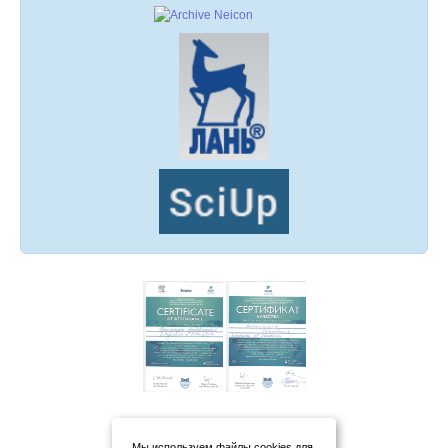
Мы используем файлы cookies для