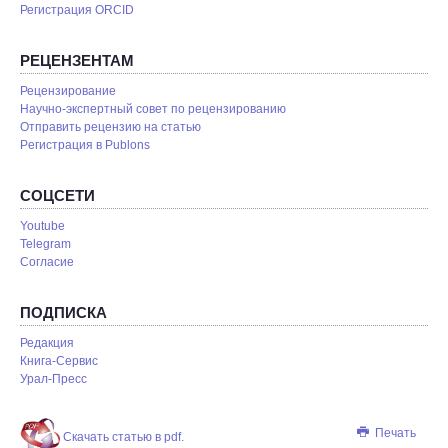
Регистрация ORCID
РЕЦЕНЗЕНТАМ
Рецензирование
Научно-экспертный совет по рецензированию
Отправить рецензию на статью
Pегистрация в Publons
СОЦСЕТИ
Youtube
Telegram
Согласие
ПОДПИСКА
Редакция
Книга-Сервис
Урал-Пресс
Печать
Скачать статью в pdf.