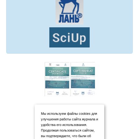
Мы используем файлы cookies для
улучшения работы сайта журнала и
удобства его использования.
Продолжая пользоваться сайтом,
вы подтверждаете, что были об