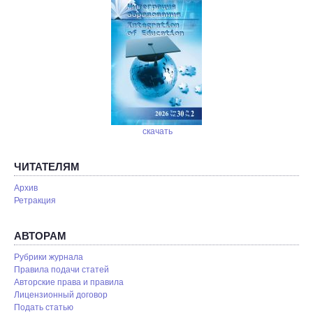
скачать
ЧИТАТЕЛЯМ
Архив
Ретракция
АВТОРАМ
Рубрики журнала
Правила подачи статей
Авторские права и правила
Лицензионный договор
Подать статью